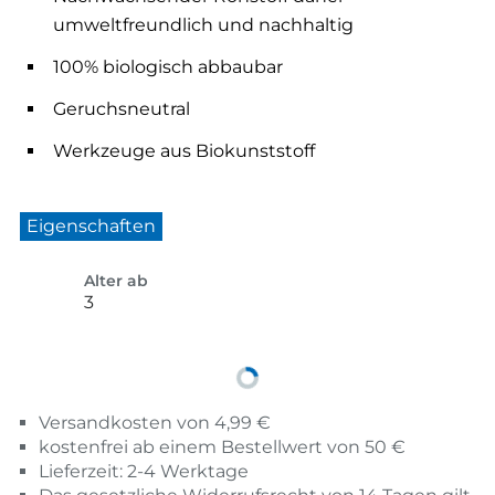
umweltfreundlich und nachhaltig
100% biologisch abbaubar
Geruchsneutral
Werkzeuge aus Biokunststoff
Eigenschaften
Alter ab
3
Versandkosten von 4,99 €
kostenfrei ab einem Bestellwert von 50 €
Lieferzeit: 2-4 Werktage