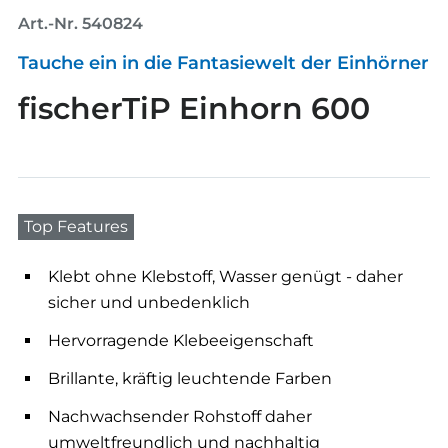
Art.-Nr. 540824
Tauche ein in die Fantasiewelt der Einhörner
fischerTiP Einhorn 600
Top Features
Klebt ohne Klebstoff, Wasser genügt - daher
sicher und unbedenklich
Hervorragende Klebeeigenschaft
Brillante, kräftig leuchtende Farben
Nachwachsender Rohstoff daher
umweltfreundlich und nachhaltig