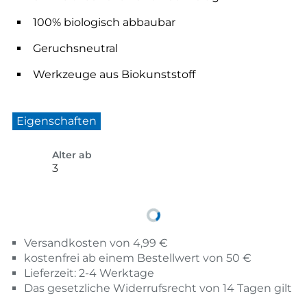
100% biologisch abbaubar
Geruchsneutral
Werkzeuge aus Biokunststoff
Eigenschaften
Alter ab
3
Versandkosten von 4,99 €
kostenfrei ab einem Bestellwert von 50 €
Lieferzeit: 2-4 Werktage
Das gesetzliche Widerrufsrecht von 14 Tagen gilt