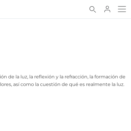
n de la luz, la reflexión y la refracción, la formación de
olores, así como la cuestión de qué es realmente la luz.