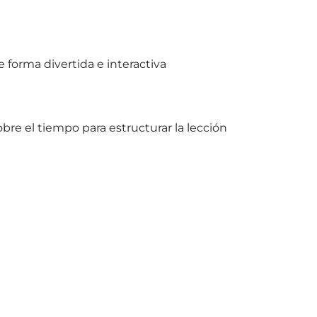
forma divertida e interactiva
bre el tiempo para estructurar la lección