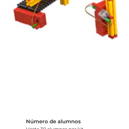
Número de alumnos