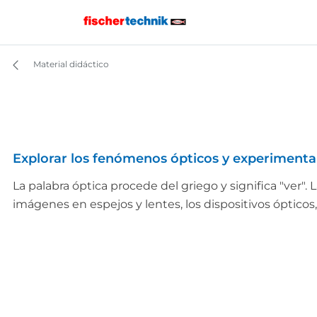
Material didáctico
Explorar los fenómenos ópticos y experimentar
La palabra óptica procede del griego y significa "ver". L
imágenes en espejos y lentes, los dispositivos ópticos,