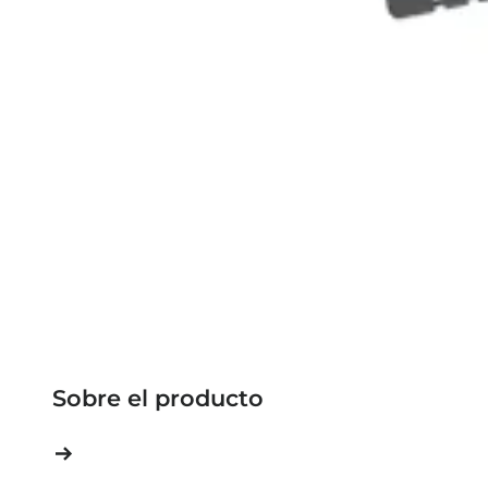
Sobre el producto