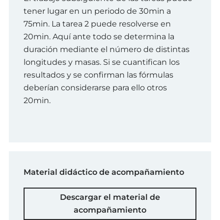
tener lugar en un periodo de 30min a
75min. La tarea 2 puede resolverse en
20min. Aquí ante todo se determina la
duración mediante el número de distintas
longitudes y masas. Si se cuantifican los
resultados y se confirman las fórmulas
deberían considerarse para ello otros
20min.
Material didáctico de acompañamiento
Descargar el material de
acompañamiento