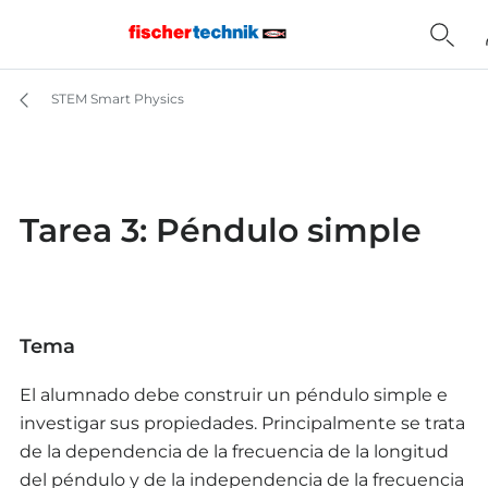
STEM Smart Physics
Tarea 3: Péndulo simple
Tema
El alumnado debe construir un péndulo simple e
investigar sus propiedades. Principalmente se trata
de la dependencia de la frecuencia de la longitud
del péndulo y de la independencia de la frecuencia