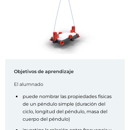
Objetivos de aprendizaje
El alumnado
puede nombrar las propiedades físicas
de un péndulo simple (duración del
ciclo, longitud del péndulo, masa del
cuerpo del péndulo)