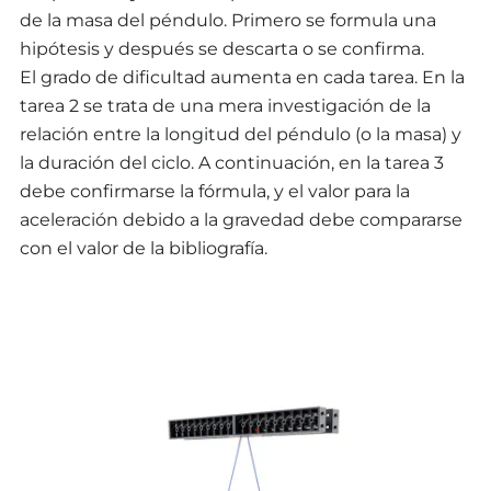
de la masa del péndulo. Primero se formula una
hipótesis y después se descarta o se confirma.
El grado de dificultad aumenta en cada tarea. En la
tarea 2 se trata de una mera investigación de la
relación entre la longitud del péndulo (o la masa) y
la duración del ciclo. A continuación, en la tarea 3
debe confirmarse la fórmula, y el valor para la
aceleración debido a la gravedad debe compararse
con el valor de la bibliografía.