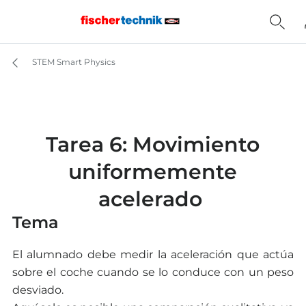
STEM Smart Physics
Tarea 6: Movimiento
uniformemente
acelerado
Tema
El alumnado debe medir la aceleración que actúa
sobre el coche cuando se lo conduce con un peso
desviado.