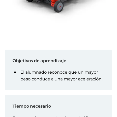
Objetivos de aprendizaje
El alumnado reconoce que un mayor
peso conduce a una mayor aceleración.
Tiempo necesario