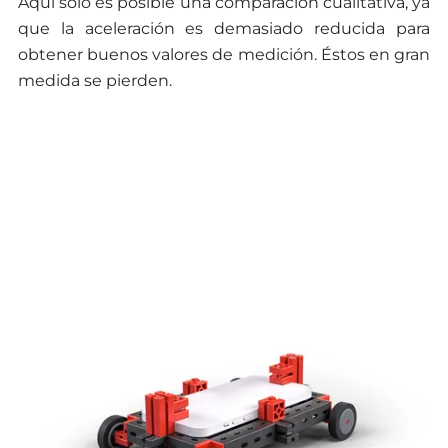
Aquí solo es posible una comparación cualitativa, ya
que la aceleración es demasiado reducida para
obtener buenos valores de medición. Éstos en gran
medida se pierden.