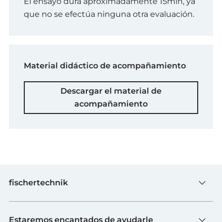
El ensayo dura aproximadamente 15min, ya
que no se efectúa ninguna otra evaluación.
Material didáctico de acompañamiento
Descargar el material de
acompañamiento
fischertechnik
Juguete
Estaremos encantados de ayudarle