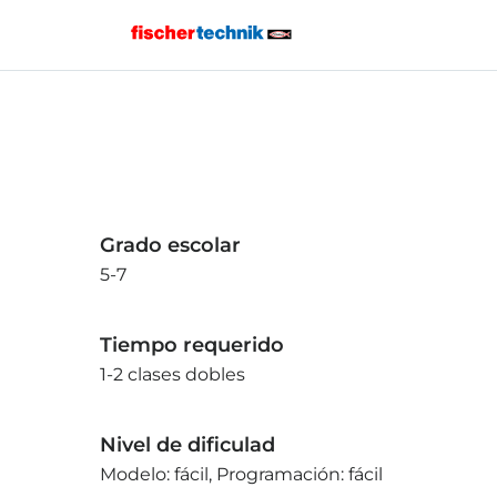
Grado escolar
5-7
Tiempo requerido
1-2 clases dobles
Nivel de dificulad
Modelo: fácil, Programación: fácil