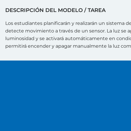
DESCRIPCIÓN DEL MODELO / TAREA
Los estudiantes planificarán y realizarán un sistema 
detecte movimiento a través de un sensor. La luz se
luminosidad y se activará automáticamente en condici
permitirá encender y apagar manualmente la luz com