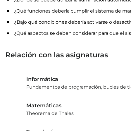
¿Qué funciones debería cumplir el sistema de man
¿Bajo qué condiciones debería activarse o desacti
¿Qué aspectos se deben considerar para que el si
Relación con las asignaturas
Informática
Fundamentos de programación, bucles de 
Matemáticas
Theorema de Thales