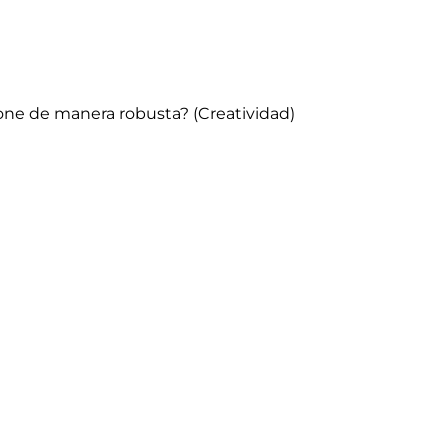
ione de manera robusta? (Creatividad)