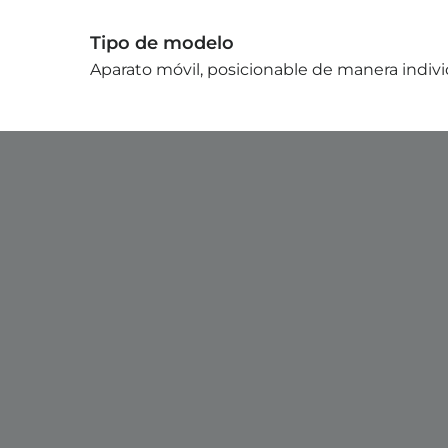
Tipo de modelo
Aparato móvil, posicionable de manera individ