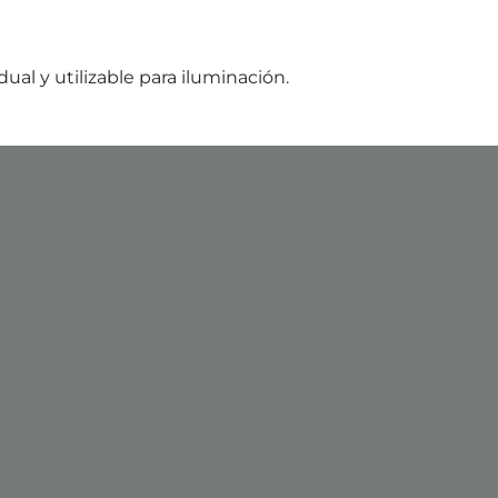
ual y utilizable para iluminación.