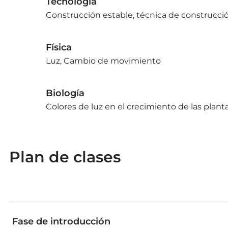
Tecnología
Construcción estable, técnica de construcci
Física
Luz, Cambio de movimiento
Biología
Colores de luz en el crecimiento de las plant
Plan de clases
Fase de introducción