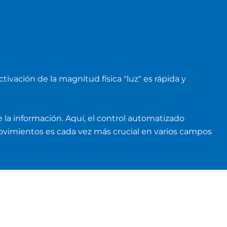
vación de la magnitud física "luz" es rápida y
 la información. Aquí, el control automatizado
ovimientos es cada vez más crucial en varios campos