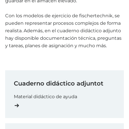
guardar en el almacén elevado.
Con los modelos de ejercicio de fischertechnik, se
pueden representar procesos complejos de forma
realista. Además, en el cuaderno didáctico adjunto
hay disponible documentación técnica, preguntas
y tareas, planes de asignación y mucho más.
Cuaderno didáctico adjuntot
Material didáctico de ayuda