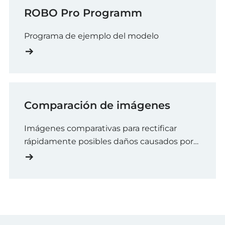
ROBO Pro Programm
Programa de ejemplo del modelo
Comparación de imágenes
Imágenes comparativas para rectificar
rápidamente posibles daños causados por
el transporte