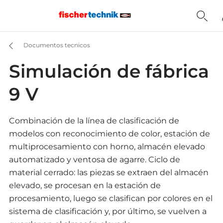
Documentos tecnicos
Simulación de fábrica
9 V
Combinación de la línea de clasificación de
modelos con reconocimiento de color, estación de
multiprocesamiento con horno, almacén elevado
automatizado y ventosa de agarre. Ciclo de
material cerrado: las piezas se extraen del almacén
elevado, se procesan en la estación de
procesamiento, luego se clasifican por colores en el
sistema de clasificación y, por último, se vuelven a