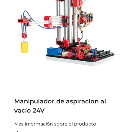
Manipulador de aspiracíon al
vacío 24V
Más información sobre el producto