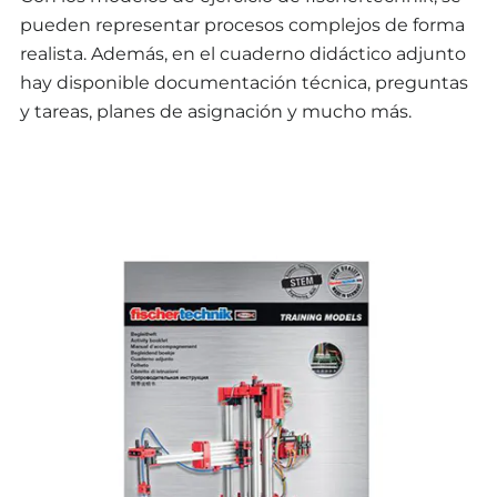
pueden representar procesos complejos de forma
realista. Además, en el cuaderno didáctico adjunto
hay disponible documentación técnica, preguntas
y tareas, planes de asignación y mucho más.