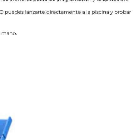
O puedes lanzarte directamente a la piscina y probar
tu mano.