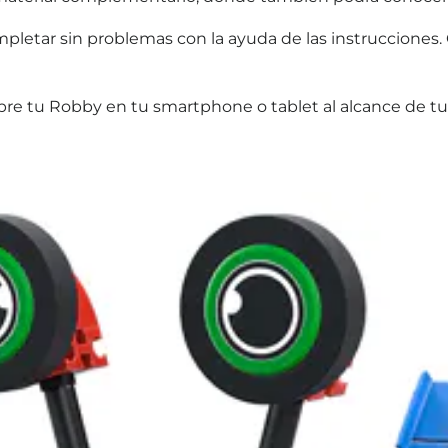
letar sin problemas con la ayuda de las instrucciones. 
sobre tu Robby en tu smartphone o tablet al alcance de 