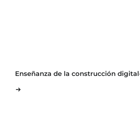
Enseñanza de la construcción digital