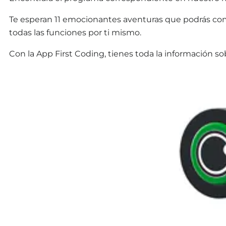
Te esperan 11 emocionantes aventuras que podrás comp
todas las funciones por ti mismo.
Con la App First Coding, tienes toda la información 