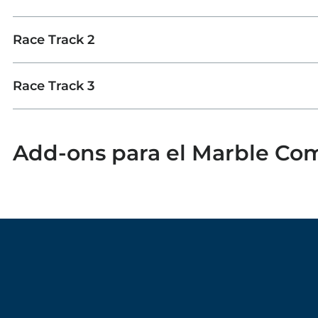
Race Track 2
Race Track 3
Add-ons para el Marble Com