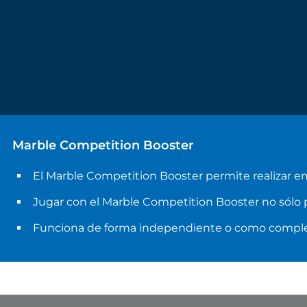
Marble Competition Booster
El Marble Competition Booster permite realizar 
Jugar con el Marble Competition Booster no sólo 
Funciona de forma independiente o como complem