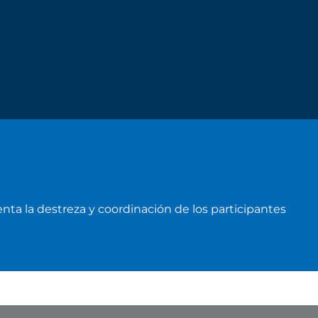
ta la destreza y coordinación de los participantes