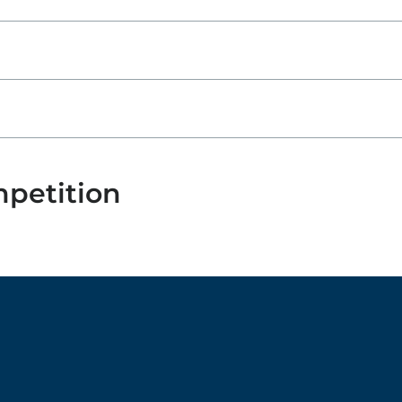
petition​