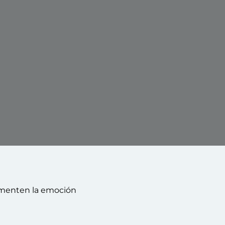
aumenten la emoción