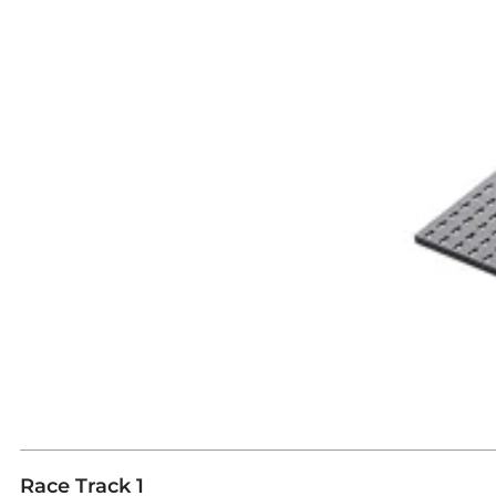
Race Track 1