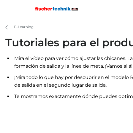
E-Learning
Tutoriales para el pro
Mira el vídeo para ver cómo ajustar las chicanes. L
formación de salida y la línea de meta. ¡Vamos allá!
¡Mira todo lo que hay por descubrir en el modelo R
de salida en el segundo lugar de salida.
Te mostramos exactamente dónde puedes optimiza