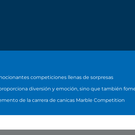
emocionantes competiciones llenas de sorpresas
proporciona diversión y emoción, sino que también fomen
ento de la carrera de canicas Marble Competition