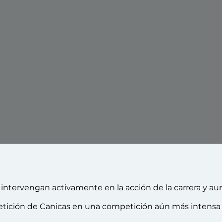
intervengan activamente en la acción de la carrera y 
petición de Canicas en una competición aún más intensa