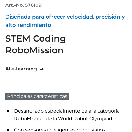
Art.-No. 576109
Diseñada para ofrecer velocidad, precisión y
alto rendimiento
STEM Coding
RoboMission
Al e-learning
Principales características
Desarrollado especialmente para la categoría
RoboMission de la World Robot Olympiad
Con sensores inteligentes como varios