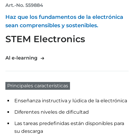
Art.-No. 559884
Haz que los fundamentos de la electrónica
sean comprensibles y sostenibles.
STEM Electronics
Al e-learning
Principales características
Enseñanza instructiva y lúdica de la electrónica
Diferentes niveles de dificultad
Las tareas predefinidas están disponibles para
su descarga