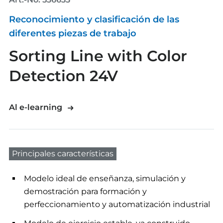
Reconocimiento y clasificación de las
diferentes piezas de trabajo
Sorting Line with Color
Detection 24V
Al e-learning
Principales características
Modelo ideal de enseñanza, simulación y
demostración para formación y
perfeccionamiento y automatización industrial