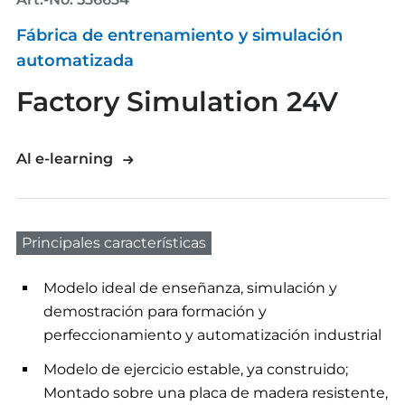
Fábrica de entrenamiento y simulación
automatizada
Factory Simulation 24V
Al e-learning
Principales características
Modelo ideal de enseñanza, simulación y
demostración para formación y
perfeccionamiento y automatización industrial
Modelo de ejercicio estable, ya construido;
Montado sobre una placa de madera resistente,