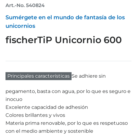
Art.-No. 540824
Sumérgete en el mundo de fantasía de los
unicornios
fischerTiP Unicornio 600
Principales características
Se adhiere sin
pegamento, basta con agua, por lo que es seguro e
inocuo
Excelente capacidad de adhesión
Colores brillantes y vivos
Materia prima renovable, por lo que es respetuoso
con el medio ambiente y sostenible