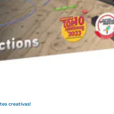
es creativas!