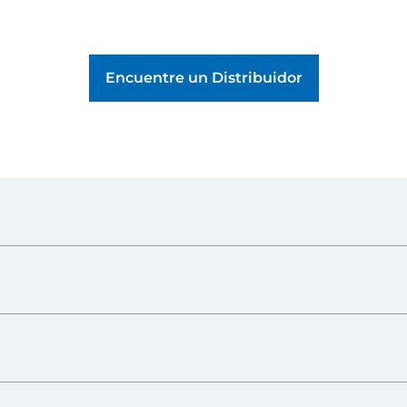
Encuentre un Distribuidor