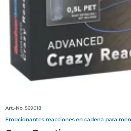
Art.-No. 569018
Emocionantes reacciones en cadena para ment