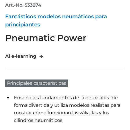
Art.-No. 533874
Fantásticos modelos neumáticos para
principiantes
Pneumatic Power
Al e-learning
Principales características
Enseña los fundamentos de la neumática de
forma divertida y utiliza modelos realistas para
mostrar cómo funcionan las válvulas y los
cilindros neumáticos