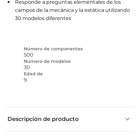
Responde a preguntas elementales de los
campos de la mecánica y la estática utilizando
30 modelos diferentes
Número de componentes
500
Número de modelos
30
Edad de
9
Descripción de producto