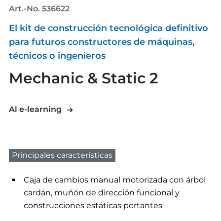
Art.-No. 536622
El kit de construcción tecnológica definitivo
para futuros constructores de máquinas,
técnicos o ingenieros
Mechanic & Static 2
Al e-learning
Principales características
Caja de cambios manual motorizada con árbol
cardán, muñón de dirección funcional y
construcciones estáticas portantes