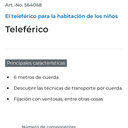
Art.-No. 564068
El teleférico para la habitación de los niños
Teleférico
Principales características
6 metros de cuerda
Descubrir las técnicas de transporte por cuerda
Fijación con ventosas, entre otras cosas
Número de componentes