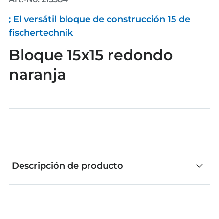
; El versátil bloque de construcción 15 de
fischertechnik
Bloque 15x15 redondo
naranja
Descripción de producto
El bloque de construcción 15 de fischertechnik,