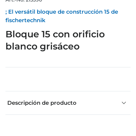
; El versátil bloque de construcción 15 de
fischertechnik
Bloque 15 con orificio
blanco grisáceo
Descripción de producto
El bloque de construcción 15 de fischertechnik,