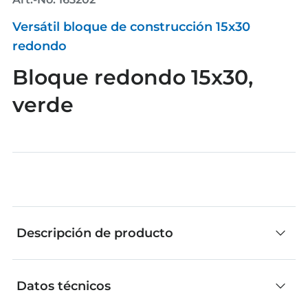
Versátil bloque de construcción 15x30
redondo
Bloque redondo 15x30,
verde
Descripción de producto
Datos técnicos
Las piezas individuales de fischertechnik son