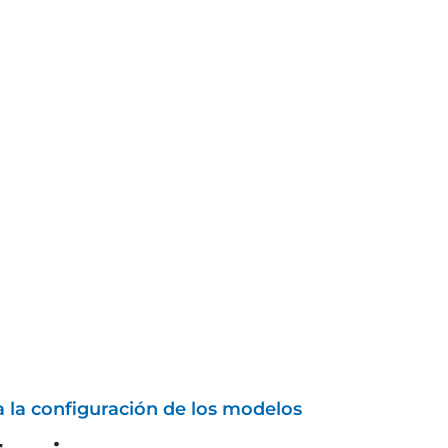
a la configuración de los modelos