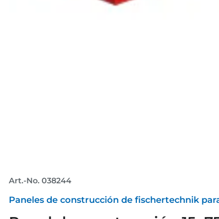
Art.-No. 038244
Paneles de construcción de fischertechnik par