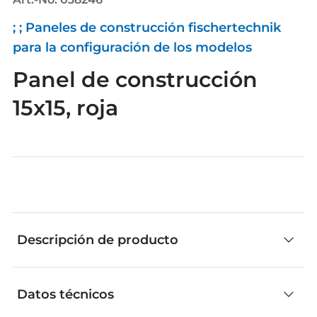
; ; Paneles de construcción fischertechnik
para la configuración de los modelos
Panel de construcción
15x15, roja
Descripción de producto
Datos técnicos
Las piezas individuales de fischertechnik son