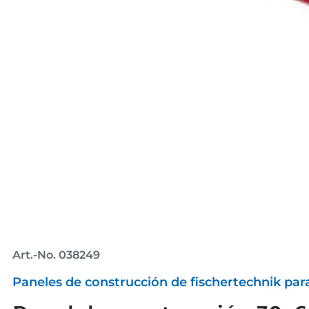
Art.-No. 038249
Paneles de construcción de fischertechnik par