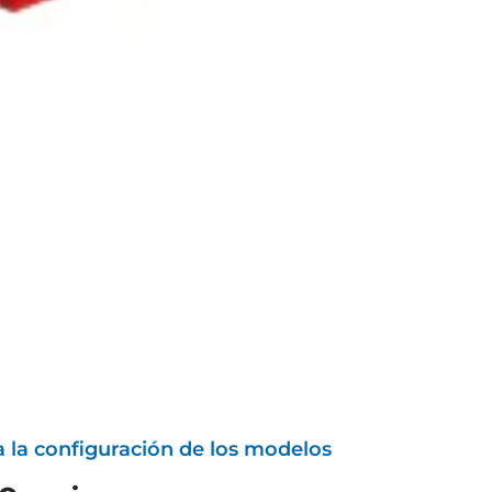
a la configuración de los modelos