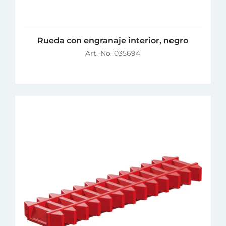
Rueda con engranaje interior, negro
Art.-No. 035694