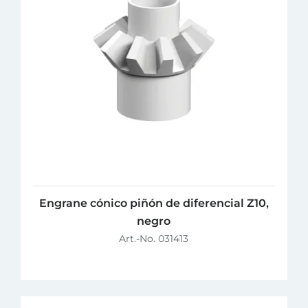
Engrane cónico piñón de diferencial Z10,
negro
Art.-No. 031413