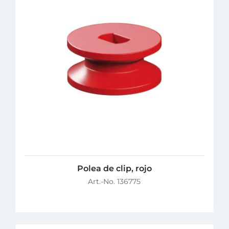
Polea de clip, rojo
Art.-No. 136775