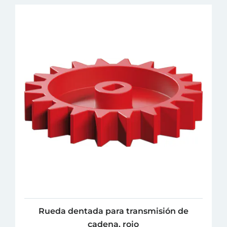
Rueda dentada para transmisión de
cadena, rojo