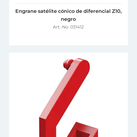
Engrane satélite cónico de diferencial Z10,
negro
Art.-No. 031412