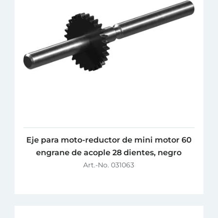
Eje para moto-reductor de mini motor 60
engrane de acople 28 dientes, negro
Art.-No. 031063