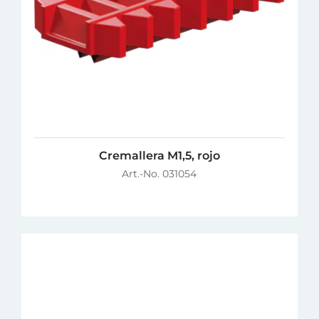
Cremallera M1,5, rojo
Art.-No. 031054