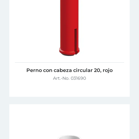
Perno con cabeza circular 20, rojo
Art.-No. 031690