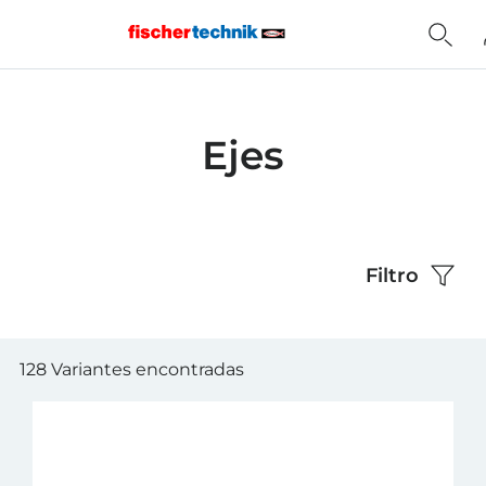
Home
Ejes
Filtro
128 Variantes encontradas