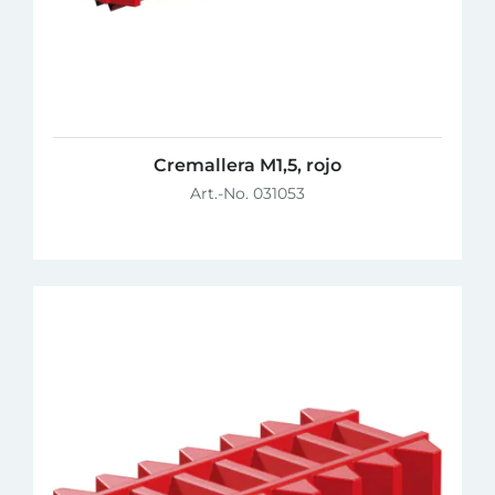
Cremallera M1,5, rojo
Art.-No. 031053