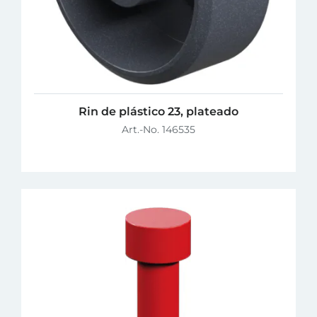
Rin de plástico 23, plateado
Art.-No. 146535