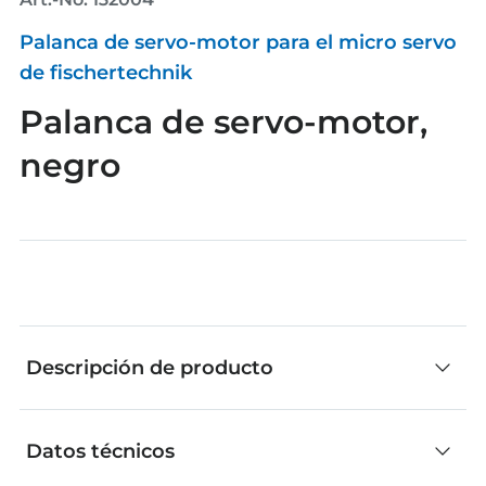
Palanca de servo-motor para el micro servo
de fischertechnik
Palanca de servo-motor,
negro
Descripción de producto
Datos técnicos
Las piezas individuales de fischertechnik son