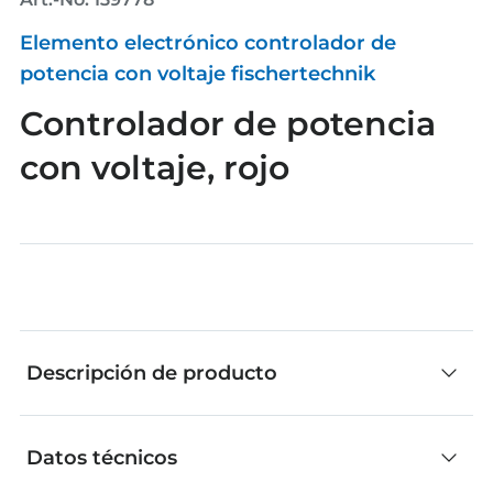
Elemento electrónico controlador de
potencia con voltaje fischertechnik
Controlador de potencia
con voltaje, rojo
Descripción de producto
Datos técnicos
Las piezas individuales de fischertechnik son