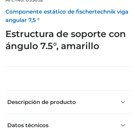
Componente estático de fischertechnik viga
angular 7,5 °
Estructura de soporte con
ángulo 7.5°, amarillo
Descripción de producto
Datos técnicos
Las piezas individuales de fischertechnik son