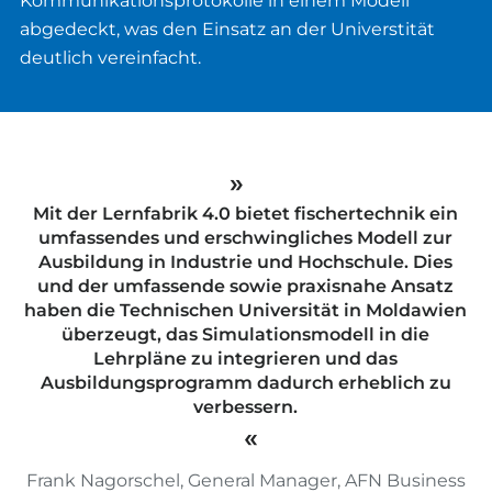
Kommunikationsprotokolle in einem Modell
abgedeckt, was den Einsatz an der Universtität
deutlich vereinfacht.
Mit der Lernfabrik 4.0 bietet fischertechnik ein
umfassendes und erschwingliches Modell zur
Ausbildung in Industrie und Hochschule. Dies
und der umfassende sowie praxisnahe Ansatz
haben die Technischen Universität in Moldawien
überzeugt, das Simulationsmodell in die
Lehrpläne zu integrieren und das
Ausbildungsprogramm dadurch erheblich zu
verbessern.
Frank Nagorschel, General Manager, AFN Business