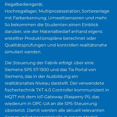
Regalbediengerät,
Hochregallager, Multiprozessstation, Sortieranlage
mit Farberkennung, Umweltsensoren und mehr.
So bekommen die Studenten einen Einblick
darüber, wie der Materialbedarf anhand eigens
erstellter Produktionspläne berechnet oder
Qualitätsprüfungen und kontrollen realitätsnahe
simuliert werden.
Die Steuerung der Fabrik erfolgt über eine
Siemens SPS S7-1500 und das Tia Portal von
Siemens, das in der Ausbildung ein
realitätsnahes Niveau darstellt. Der verwendete
fischertechnik TXT 4.0 Controller kommuniziert in
MQTT mit dem IoT-Gateway (Rasperry PI), das
wiederum in OPC-UA an die SPS-Steuerung
übersetzt. Damit werden alle aktuell relevanten