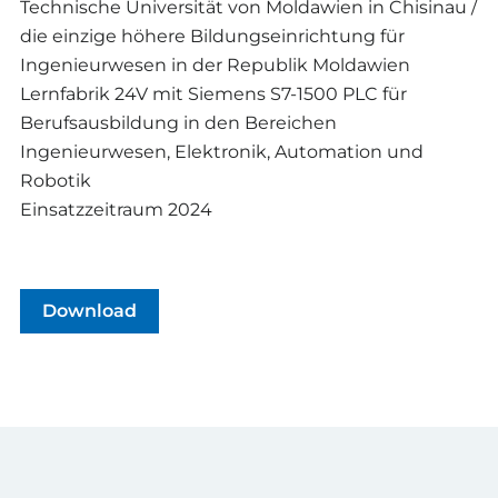
Technische Universität von Moldawien in Chisinau /
die einzige höhere Bildungseinrichtung für
Ingenieurwesen in der Republik Moldawien
Lernfabrik 24V mit Siemens S7-1500 PLC für
Berufsausbildung in den Bereichen
Ingenieurwesen, Elektronik, Automation und
Robotik
Einsatzzeitraum 2024
Download