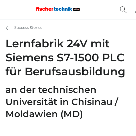
Success Stories
Lernfabrik 24V mit
Siemens S7-1500 PLC
für Berufsausbildung
an der technischen
Universität in Chisinau /
Moldawien (MD)