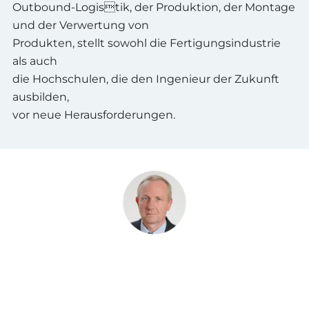
Outbound-Logistik, der Produktion, der Montage
und der Verwertung von
Produkten, stellt sowohl die Fertigungsindustrie
als auch
die Hochschulen, die den Ingenieur der Zukunft
ausbilden,
vor neue Herausforderungen.