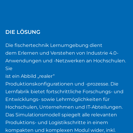
DIE LÖSUNG
Die fischertechnik Lernumgebung dient
dem Erlernen und Verstehen von Industrie 4.0-
Anwendungen und -Netzwerken an Hochschulen.
Sie
ist ein Abbild „realer“
Produktionskonfigurationen und -prozesse. Die
Lernfabrik bietet fortschrittliche Forschungs- und
Entwicklungs- sowie Lehrmöglichkeiten für
Hochschulen, Unternehmen und IT-Abteilungen.
Das Simulationsmodell spiegelt alle relevanten
Produktions- und Logistikschritte in einem
kompakten und komplexen Modul wider, inkl.