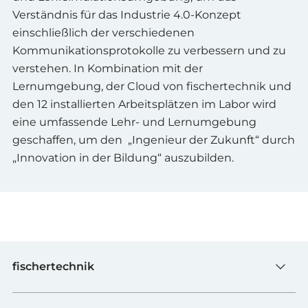
Verständnis für das Industrie 4.0-Konzept
einschließlich der verschiedenen
Kommunikationsprotokolle zu verbessern und zu
verstehen. In Kombination mit der
Lernumgebung, der Cloud von fischertechnik und
den 12 installierten Arbeitsplätzen im Labor wird
eine umfassende Lehr- und Lernumgebung
geschaffen, um den „Ingenieur der Zukunft“ durch
„Innovation in der Bildung“ auszubilden.
fischertechnik
Spielzeug