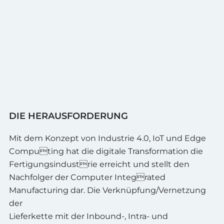
DIE HERAUSFORDERUNG
Mit dem Konzept von Industrie 4.0, IoT und Edge
Computing hat die digitale Transformation die
Fertigungsindustrie erreicht und stellt den
Nachfolger der Computer Integrated
Manufacturing dar. Die Verknüpfung/Vernetzung
der
Lieferkette mit der Inbound-, Intra- und