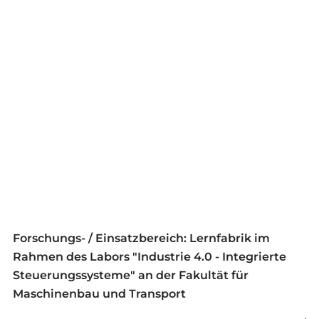
Forschungs- / Einsatzbereich:
Lernfabrik im
Rahmen des Labors "Industrie 4.0 - Integrierte
Steuerungssysteme" an der Fakultät für
Maschinenbau und Transport