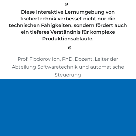
Diese interaktive Lernumgebung von
fischertechnik verbesset nicht nur die
technischen Fähigkeiten, sondern fördert auch
ein tieferes Verständnis für komplexe
Produktionsabläufe.
Prof. Fiodorov Ion, PhD, Dozent, Leiter der
Abteilung Softwaretechnik und automatische
Steuerung