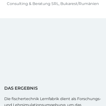
Consulting & Beratung SRL, Bukarest/Rumänien
DAS ERGEBNIS
Die fischertechnik Lernfabrik dient als Forschungs-
und Lehrsimulationsumgebung, um das