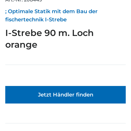
; Optimale Statik mit dem Bau der
fischertechnik I-Strebe
I-Strebe 90 m. Loch
orange
Jetzt Händler finden