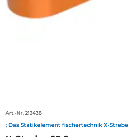
Art.-Nr. 213438
; Das Statikelement fischertechnik X-Strebe