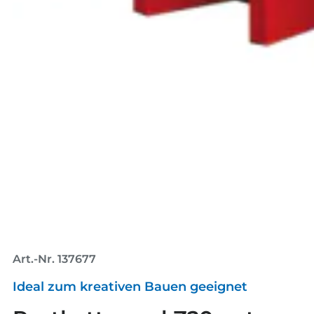
Art.-Nr. 137677
Ideal zum kreativen Bauen geeignet