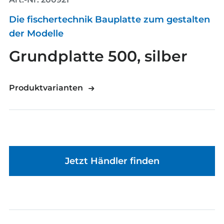
Die fischertechnik Bauplatte zum gestalten
der Modelle
Grundplatte 500, silber
Produktvarianten
Jetzt Händler finden