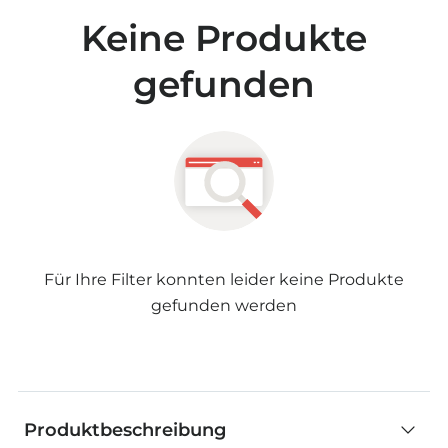
Keine Produkte
gefunden
Für Ihre Filter konnten leider keine Produkte
gefunden werden
Produktbeschreibung