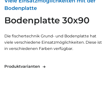
Viele Einsatzmöglichkeiten mit der
Bodenplatte
Bodenplatte 30x90
Die fischertechnik Grund- und Bodenplatte hat
viele verschiedene Einsatzmöglichkeiten. Diese ist
in verschiedenen Farben verfügbar.
Produktvarianten