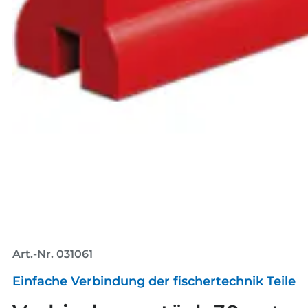
Art.-Nr. 031061
Einfache Verbindung der fischertechnik Teile