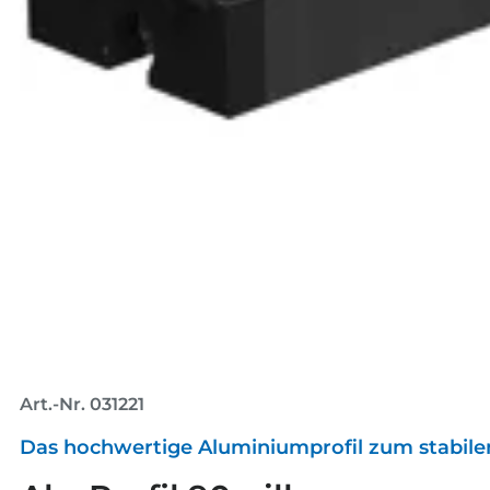
Art.-Nr. 031221
Das hochwertige Aluminiumprofil zum stabil