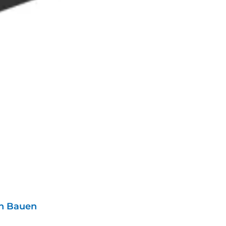
en Bauen