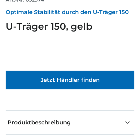
Optimale Stabilität durch den U-Träger 150
U-Träger 150, gelb
Jetzt Händler finden
Produktbeschreibung