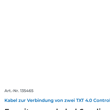
Art.-Nr. 135465
Kabel zur Verbindung von zwei TXT 4.0 Control