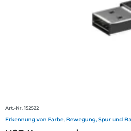
Art.-Nr. 152522
Erkennung von Farbe, Bewegung, Spur und Ba