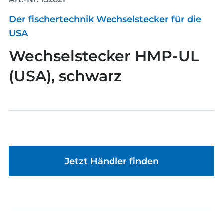
Der fischertechnik Wechselstecker für die
USA
Wechselstecker HMP-UL
(USA), schwarz
Jetzt Händler finden