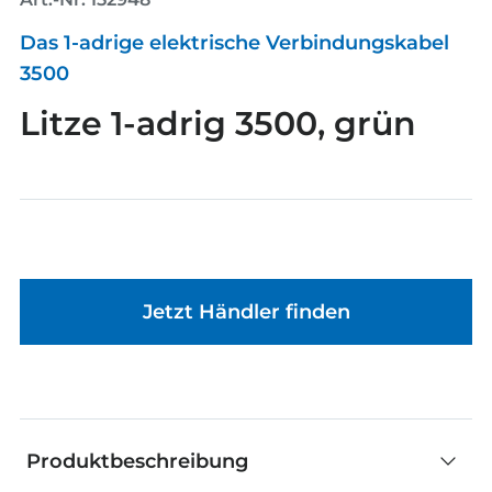
Das 1-adrige elektrische Verbindungskabel
3500
Litze 1-adrig 3500, grün
Jetzt Händler finden
Produktbeschreibung