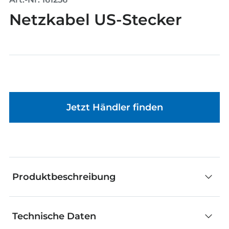
Netzkabel US-Stecker
Jetzt Händler finden
Produktbeschreibung
Technische Daten
Mit den fischertechnik Elektronikteilen können