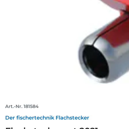
Art.-Nr. 181584
Der fischertechnik Flachstecker