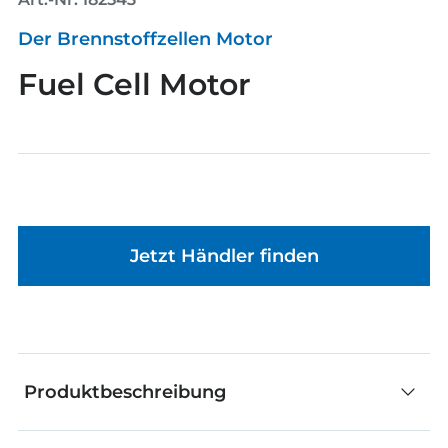
Der Brennstoffzellen Motor
Fuel Cell Motor
Jetzt Händler finden
Produktbeschreibung