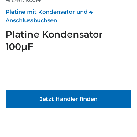
Platine mit Kondensator und 4
Anschlussbuchsen
Platine Kondensator
100µF
Jetzt Händler finden