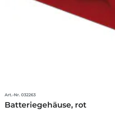
Art.-Nr. 032263
Batteriegehäuse, rot