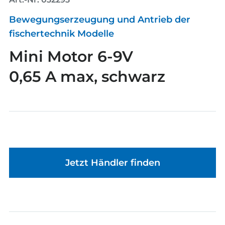
Bewegungserzeugung und Antrieb der
fischertechnik Modelle
Mini Motor 6-9V
0,65 A max, schwarz
Jetzt Händler finden