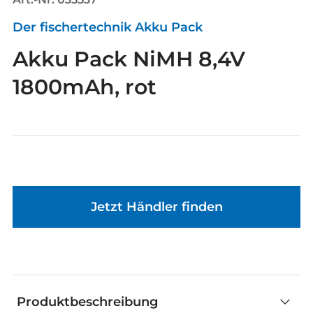
Der fischertechnik Akku Pack
Akku Pack NiMH 8,4V
1800mAh, rot
Jetzt Händler finden
Produktbeschreibung