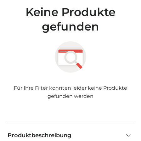
Keine Produkte
gefunden
Für Ihre Filter konnten leider keine Produkte
gefunden werden
Produktbeschreibung