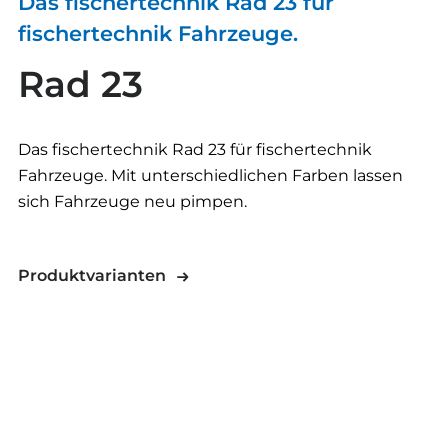
Das fischertechnik Rad 23 für
fischertechnik Fahrzeuge.
Rad 23
Das fischertechnik Rad 23 für fischertechnik
Fahrzeuge. Mit unterschiedlichen Farben lassen
sich Fahrzeuge neu pimpen.
Produktvarianten